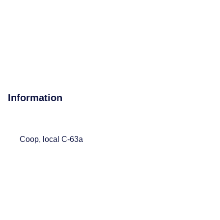
Information
Coop, local C-63a