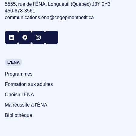
5555, rue de l'ÉNA, Longueuil (Québec) J3Y 0Y3
450-678-3561
communications.ena@cegepmontpetit.ca
L'ÉNA
Programmes
Formation aux adultes
Choisir l'ÉNA
Ma réussite à l'ÉNA
Bibliothèque