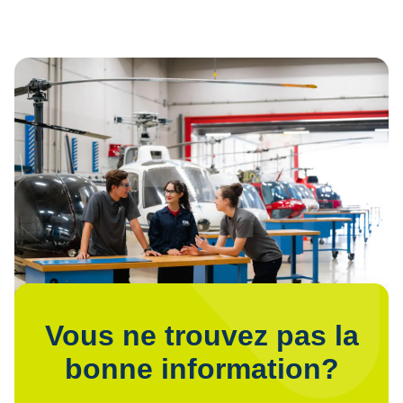
Vous ne trouvez pas la
bonne information?