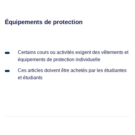
Équipements de protection
Certains cours ou activités exigent des vêtements et
équipements de protection individuelle
Ces articles doivent être achetés par les étudiantes
et étudiants