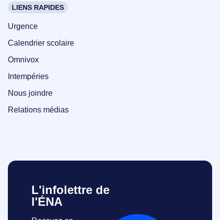
LIENS RAPIDES
Urgence
Calendrier scolaire
Omnivox
Intempéries
Nous joindre
Relations médias
L'infolettre de
l'ÉNA