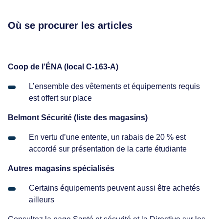
Où se procurer les articles
Coop de l’ÉNA (local C-163-A)
L’ensemble des vêtements et équipements requis
est offert sur place
Belmont Sécurité (
liste des magasins
)
En vertu d’une entente, un rabais de 20 % est
accordé sur présentation de la carte étudiante
Autres magasins spécialisés
Certains équipements peuvent aussi être achetés
ailleurs