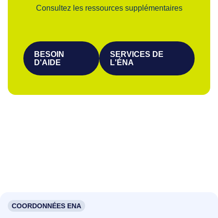
Consultez les ressources supplémentaires
BESOIN
SERVICES DE
D'AIDE
L'ÉNA
COORDONNÉES ENA