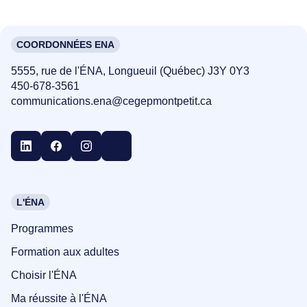
COORDONNÉES ENA
5555, rue de l'ÉNA, Longueuil (Québec) J3Y 0Y3
450-678-3561
communications.ena@cegepmontpetit.ca
L'ÉNA
Programmes
Formation aux adultes
Choisir l'ÉNA
Ma réussite à l'ÉNA