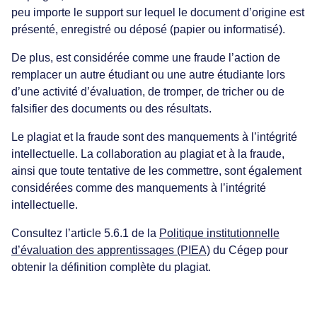
peu importe le support sur lequel le document d’origine est
présenté, enregistré ou déposé (papier ou informatisé).
De plus, est considérée comme une fraude l’action de
remplacer un autre étudiant ou une autre étudiante lors
d’une activité d’évaluation, de tromper, de tricher ou de
falsifier des documents ou des résultats.
Le plagiat et la fraude sont des manquements à l’intégrité
intellectuelle. La collaboration au plagiat et à la fraude,
ainsi que toute tentative de les commettre, sont également
considérées comme des manquements à l’intégrité
intellectuelle.
Consultez l’article 5.6.1 de la
Politique institutionnelle
d’évaluation des apprentissages (PIEA)
du Cégep pour
obtenir la définition complète du plagiat.