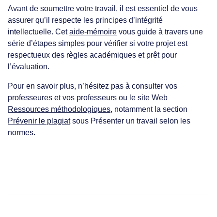
Avant de soumettre votre travail, il est essentiel de vous
assurer qu’il respecte les principes d’intégrité
intellectuelle. Cet
aide-mémoire
vous guide à travers une
série d’étapes simples pour vérifier si votre projet est
respectueux des règles académiques et prêt pour
l’évaluation.
Pour en savoir plus, n’hésitez pas à consulter vos
professeures et vos professeurs ou le site Web
Ressources méthodologiques
, notamment la section
Prévenir le plagiat
sous Présenter un travail selon les
normes.