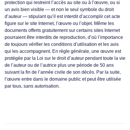
protection qui restreint l’accès au site ou à l’œuvre, ou si
un avis bien visible — et non le seul symbole du droit
d’auteur — stipulant qu’il est interdit d’accomplir cet acte
figure sur le site Internet, l’œuvre ou l’objet. Même les
documents offerts gratuitement sur certains sites Internet
pourraient être interdits de reproduction, d’où l’importance
de toujours vérifier les conditions d’utilisation et les avis
qui les accompagnent. En règle générale, une œuvre est
protégée par la Loi sur le droit d’auteur pendant toute la vie
de l’auteur ou de l’autrice plus une période de 50 ans
suivant la fin de l’année civile de son décès. Par la suite,
l’œuvre entre dans le domaine public et peut être utilisée
par tous, sans autorisation.