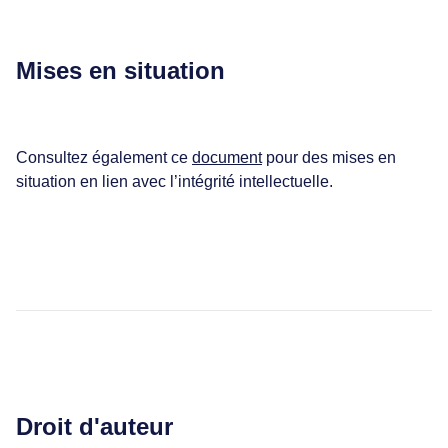
Mises en situation
Consultez également ce
document
pour des mises en
situation en lien avec l’intégrité intellectuelle.
Droit d'auteur