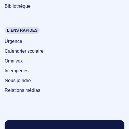
Bibliothèque
LIENS RAPIDES
Urgence
Calendrier scolaire
Omnivox
Intempéries
Nous joindre
Relations médias