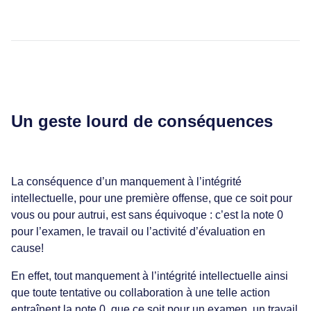
Un geste lourd de conséquences
La conséquence d’un manquement à l’intégrité
intellectuelle, pour une première offense, que ce soit pour
vous ou pour autrui, est sans équivoque : c’est la note 0
pour l’examen, le travail ou l’activité d’évaluation en
cause!
En effet, tout manquement à l’intégrité intellectuelle ainsi
que toute tentative ou collaboration à une telle action
entraînent la note 0, que ce soit pour un examen, un travail