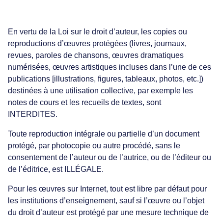
En vertu de la Loi sur le droit d’auteur, les copies ou
reproductions d’œuvres protégées (livres, journaux,
revues, paroles de chansons, œuvres dramatiques
numérisées, œuvres artistiques incluses dans l’une de ces
publications [illustrations, figures, tableaux, photos, etc.])
destinées à une utilisation collective, par exemple les
notes de cours et les recueils de textes, sont
INTERDITES.
Toute reproduction intégrale ou partielle d’un document
protégé, par photocopie ou autre procédé, sans le
consentement de l’auteur ou de l’autrice, ou de l’éditeur ou
de l’éditrice, est ILLÉGALE.
Pour les œuvres sur Internet, tout est libre par défaut pour
les institutions d’enseignement, sauf si l’œuvre ou l’objet
du droit d’auteur est protégé par une mesure technique de