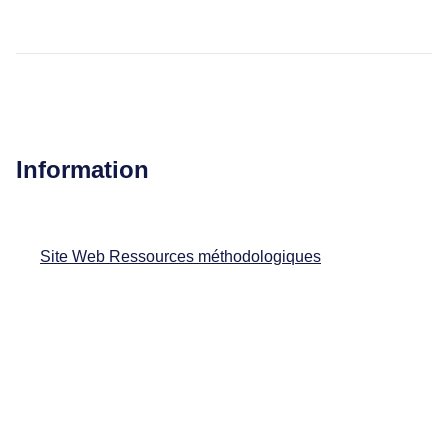
Information
Site Web Ressources méthodologiques