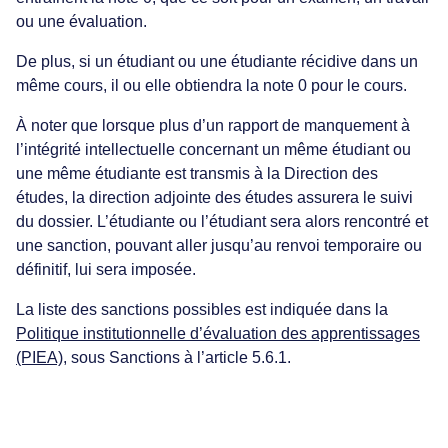
ou une évaluation.
De plus, si un étudiant ou une étudiante récidive dans un
même cours, il ou elle obtiendra la note 0 pour le cours.
À noter que lorsque plus d’un rapport de manquement à
l’intégrité intellectuelle concernant un même étudiant ou
une même étudiante est transmis à la Direction des
études, la direction adjointe des études assurera le suivi
du dossier. L’étudiante ou l’étudiant sera alors rencontré et
une sanction, pouvant aller jusqu’au renvoi temporaire ou
définitif, lui sera imposée.
La liste des sanctions possibles est indiquée dans la
Politique institutionnelle d’évaluation des apprentissages
(PIEA)
, sous Sanctions à l’article 5.6.1.