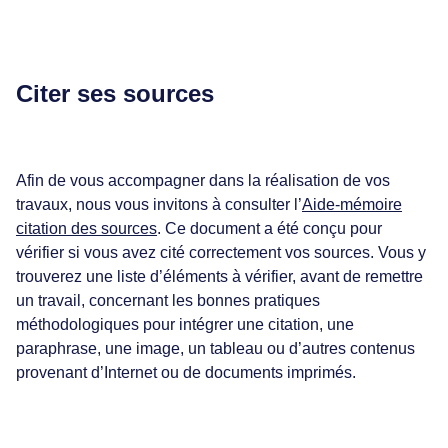
Citer ses sources
Afin de vous accompagner dans la réalisation de vos
travaux, nous vous invitons à consulter l’
Aide-mémoire
citation des sources
. Ce document a été conçu pour
vérifier si vous avez cité correctement vos sources. Vous y
trouverez une liste d’éléments à vérifier, avant de remettre
un travail, concernant les bonnes pratiques
méthodologiques pour intégrer une citation, une
paraphrase, une image, un tableau ou d’autres contenus
provenant d’Internet ou de documents imprimés.