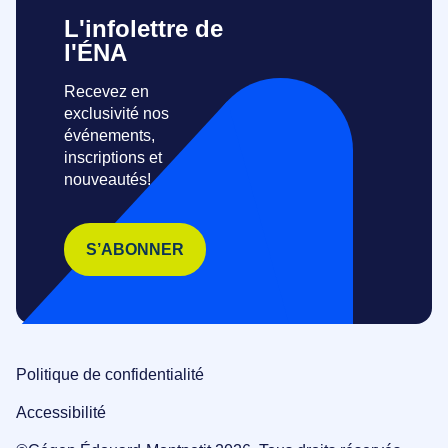
L'infolettre de
l'ÉNA
Recevez en
exclusivité nos
événements,
inscriptions et
nouveautés!
S’ABONNER
Politique de confidentialité
Accessibilité