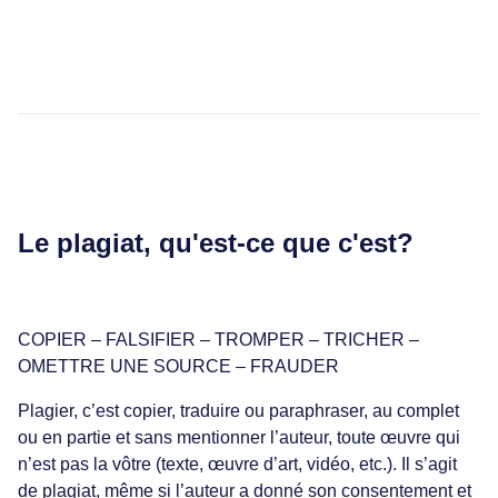
Le plagiat, qu'est-ce que c'est?
COPIER – FALSIFIER – TROMPER – TRICHER –
OMETTRE UNE SOURCE – FRAUDER
Plagier, c’est copier, traduire ou paraphraser, au complet
ou en partie et sans mentionner l’auteur, toute œuvre qui
n’est pas la vôtre (texte, œuvre d’art, vidéo, etc.). Il s’agit
de plagiat, même si l’auteur a donné son consentement et