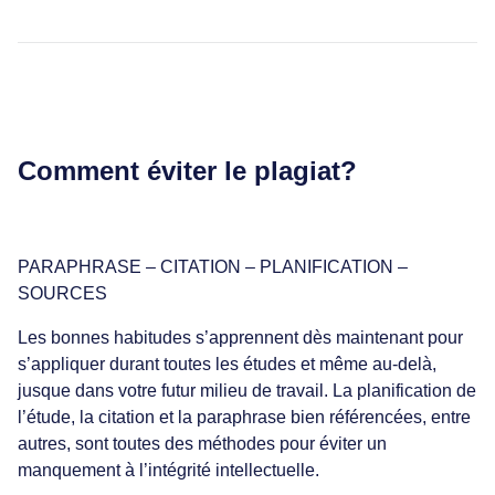
Comment éviter le plagiat?
PARAPHRASE – CITATION – PLANIFICATION –
SOURCES
Les bonnes habitudes s’apprennent dès maintenant pour
s’appliquer durant toutes les études et même au-delà,
jusque dans votre futur milieu de travail. La planification de
l’étude, la citation et la paraphrase bien référencées, entre
autres, sont toutes des méthodes pour éviter un
manquement à l’intégrité intellectuelle.