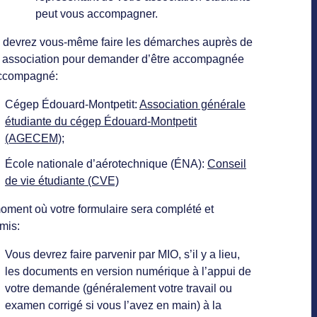
peut vous accompagner.
 devrez vous-même faire les démarches auprès de
e association pour demander d’être accompagnée
ccompagné:
Cégep Édouard-Montpetit:
Association générale
étudiante du cégep Édouard-Montpetit
(AGECEM)
;
École nationale d’aérotechnique (ÉNA):
Conseil
de vie étudiante (CVE)
oment où votre formulaire sera complété et
mis:
Vous devrez faire parvenir par MIO, s’il y a lieu,
les documents en version numérique à l’appui de
votre demande (généralement votre travail ou
examen corrigé si vous l’avez en main) à la