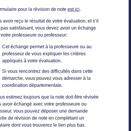
rmulaire pour la révision de note
est ici
.
 avoir reçu le résultat de votre évaluation, et s’il
 pas satisfaisant, vous devez avoir un échange
votre professeure ou professeur:
Cet échange permet à la professeure ou au
professeur de vous expliquer les critères
appliqués à votre évaluation.
Si vous rencontrez des difficultés dans cette
démarche, vous pouvez vous adresser à la
coordination départementale.
us estimez toujours que la note doit être révisée
s avoir échangé avec votre professeure ou
esseur, vous pouvez déposer une demande
ielle de révision de note en complétant un
laire dont vous trouverez le lien plus bas.