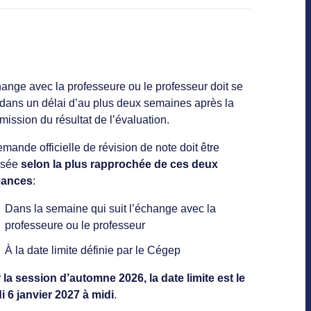
ange avec la professeure ou le professeur doit se
 dans un délai d’au plus deux semaines après la
mission du résultat de l’évaluation.
mande officielle de révision de note doit être
osée
selon la plus rapprochée de ces deux
éances
:
Dans la semaine qui suit l’échange avec la
professeure ou le professeur
À la date limite définie par le Cégep
 la session d’automne 2026, la date limite est le
i 6 janvier 2027 à midi
.