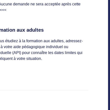
Aucune demande ne sera acceptée après cette
 <<<
mation aux adultes
us étudiez à la formation aux adultes, adressez-
 à votre aide pédagogique individuel ou
iduelle (API) pour connaître les dates limites qui
liquent à votre situation.