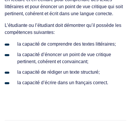
littéraires et pour énoncer un point de vue critique qui soit
pertinent, cohérent et écrit dans une langue correcte.
L’étudiante ou l’étudiant doit démontrer qu’il possède les
compétences suivantes:
la capacité de comprendre des textes littéraires;
la capacité d’énoncer un point de vue critique
pertinent, cohérent et convaincant;
la capacité de rédiger un texte structuré;
la capacité d’écrire dans un français correct.