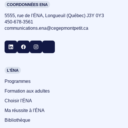
COORDONNÉES ENA
5555, rue de l'ÉNA, Longueuil (Québec) J3Y 0Y3
450-678-3561
communications.ena@cegepmontpetit.ca
L'ÉNA
Programmes
Formation aux adultes
Choisir l'ÉNA
Ma réussite à l'ÉNA
Bibliothèque