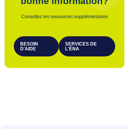
bonne information?
Consultez les ressources supplémentaires
BESOIN
SERVICES DE
D'AIDE
L'ÉNA