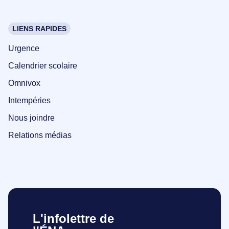
LIENS RAPIDES
Urgence
Calendrier scolaire
Omnivox
Intempéries
Nous joindre
Relations médias
L'infolettre de