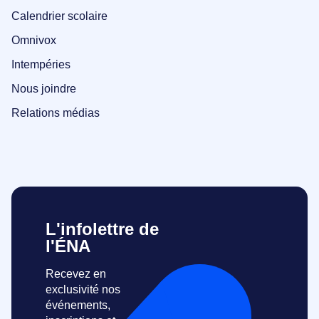
Calendrier scolaire
Omnivox
Intempéries
Nous joindre
Relations médias
L'infolettre de
l'ÉNA
Recevez en
exclusivité nos
événements,