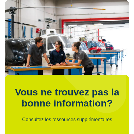
Vous ne trouvez pas la
bonne information?
Consultez les ressources supplémentaires