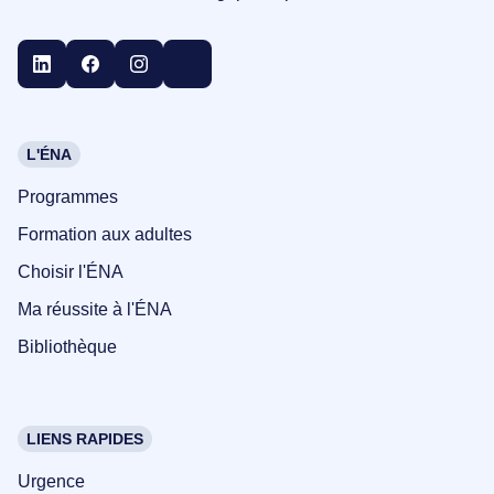
L'ÉNA
Programmes
Formation aux adultes
Choisir l'ÉNA
Ma réussite à l'ÉNA
Bibliothèque
LIENS RAPIDES
Urgence