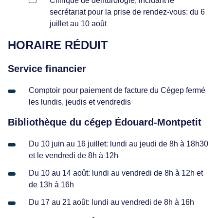
Clinique de denturologie, incluant le
secrétariat pour la prise de rendez-vous: du 6
juillet au 10 août
HORAIRE RÉDUIT
Service financier
Comptoir pour paiement de facture du Cégep fermé
les lundis, jeudis et vendredis
Bibliothèque du cégep Édouard-Montpetit
Du 10 juin au 16 juillet: lundi au jeudi de 8h à 18h30
et le vendredi de 8h à 12h
Du 10 au 14 août: lundi au vendredi de 8h à 12h et
de 13h à 16h
Du 17 au 21 août: lundi au vendredi de 8h à 16h