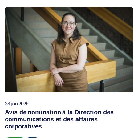
23 juin 2026
Avis de nomination à la Direction des
communications et des affaires
corporatives