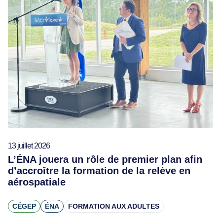
13 juillet 2026
L’ÉNA jouera un rôle de premier plan afin
d’accroître la formation de la relève en
aérospatiale
CÉGEP
ÉNA
FORMATION AUX ADULTES