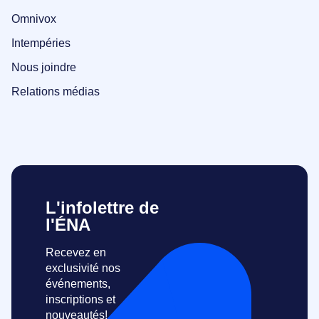
Omnivox
Intempéries
Nous joindre
Relations médias
L'infolettre de
l'ÉNA
Recevez en
exclusivité nos
événements,
inscriptions et
nouveautés!