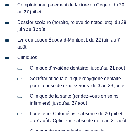
Comptoir pour paiement de facture du Cégep: du 20
au 27 juillet
Dossier scolaire (horaire, relevé de notes, etc): du 29
juin au 3 août
Lynx du cégep Édouard-Montpetit: du 22 juin au 7
août
Cliniques
Clinique d’hygiène dentaire: jusqu’au 21 août
Secrétariat de la clinique d’hygiène dentaire
pour la prise de rendez-vous: du 3 au 28 juillet
Clinique de la santé (rendez-vous en soins
infirmiers): jusqu’au 27 août
Lunetterie: Optométriste absente du 20 juillet
au 7 août / Opticienne absente du 5 au 21 août