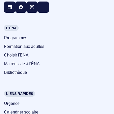
L'ÉNA
Programmes
Formation aux adultes
Choisir l'ÉNA
Ma réussite à l'ÉNA
Bibliothèque
LIENS RAPIDES
Urgence
Calendrier scolaire