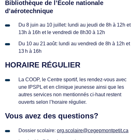
Bibliothèque de l’École nationale
d’aérotechnique
Du 8 juin au 10 juillet: lundi au jeudi de 8h à 12h et
13h à 16h et le vendredi de 8h30 à 12h
Du 10 au 21 août: lundi au vendredi de 8h à 12h et
13 h à 16h
HORAIRE RÉGULIER
La COOP, le Centre sportif, les rendez-vous avec
une IPSPL et en clinique jeunesse ainsi que les
autres services non mentionnés ci-haut restent
ouverts selon l’horaire régulier.
Vous avez des questions?
Dossier scolaire:
org.scolaire@cegepmontpetit.ca