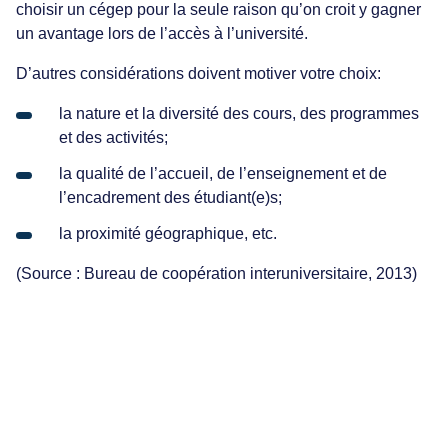
choisir un cégep pour la seule raison qu’on croit y gagner
un avantage lors de l’accès à l’université.
D’autres considérations doivent motiver votre choix:
la nature et la diversité des cours, des programmes
et des activités;
la qualité de l’accueil, de l’enseignement et de
l’encadrement des étudiant(e)s;
la proximité géographique, etc.
(Source : Bureau de coopération interuniversitaire, 2013)