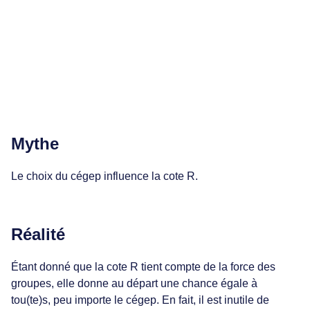
Mythe
Le choix du cégep influence la cote R.
Réalité
Étant donné que la cote R tient compte de la force des
groupes, elle donne au départ une chance égale à
tou(te)s, peu importe le cégep. En fait, il est inutile de