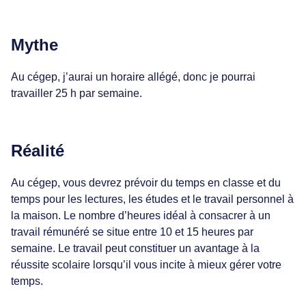
Mythe
Au cégep, j’aurai un horaire allégé, donc je pourrai
travailler 25 h par semaine.
Réalité
Au cégep, vous devrez prévoir du temps en classe et du
temps pour les lectures, les études et le travail personnel à
la maison. Le nombre d’heures idéal à consacrer à un
travail rémunéré se situe entre 10 et 15 heures par
semaine. Le travail peut constituer un avantage à la
réussite scolaire lorsqu’il vous incite à mieux gérer votre
temps.