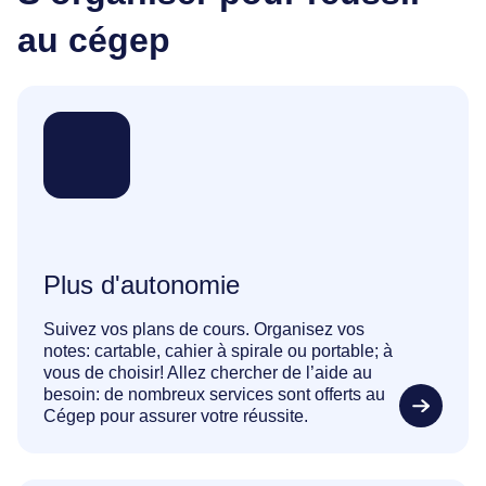
au cégep
Plus d'autonomie
Suivez vos plans de cours. Organisez vos
notes: cartable, cahier à spirale ou portable; à
vous de choisir! Allez chercher de l’aide au
besoin: de nombreux services sont offerts au
Cégep pour assurer votre réussite.