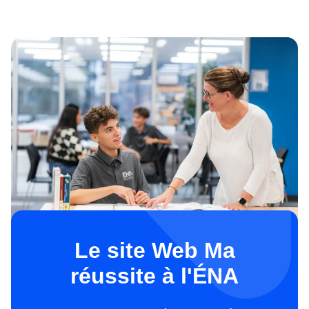
Le site Web Ma
réussite à l'ÉNA