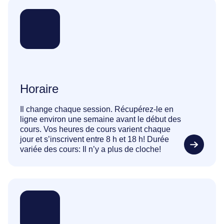
Horaire
Il change chaque session. Récupérez-le en
ligne environ une semaine avant le début des
cours. Vos heures de cours varient chaque
jour et s’inscrivent entre 8 h et 18 h! Durée
variée des cours: Il n’y a plus de cloche!