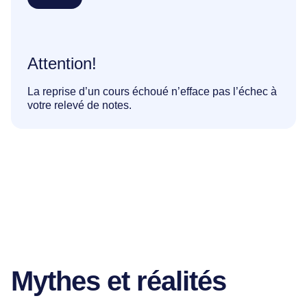
Attention!
La reprise d’un cours échoué n’efface pas l’échec à
votre relevé de notes.
Mythes et réalités