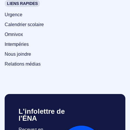
LIENS RAPIDES
Urgence
Calendrier scolaire
Omnivox
Intempéries
Nous joindre
Relations médias
L'infolettre de
l'ÉNA
Recevez en