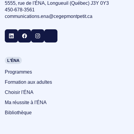
5555, rue de l'ÉNA, Longueuil (Québec) J3Y 0Y3
450-678-3561
communications.ena@cegepmontpetit.ca
L'ÉNA
Programmes
Formation aux adultes
Choisir l'ÉNA
Ma réussite à l'ÉNA
Bibliothèque