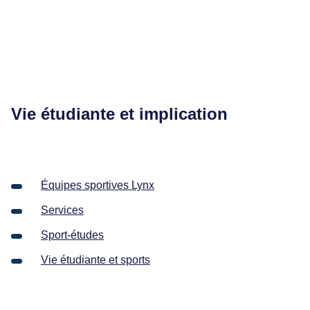
Vie étudiante et implication
Équipes sportives Lynx
Services
Sport-études
Vie étudiante et sports