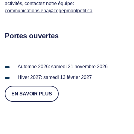
activités, contactez notre équipe:
communications.ena@cegepmontpetit.ca
Portes ouvertes
Automne 2026: samedi 21 novembre 2026
Hiver 2027: samedi 13 février 2027
EN SAVOIR PLUS