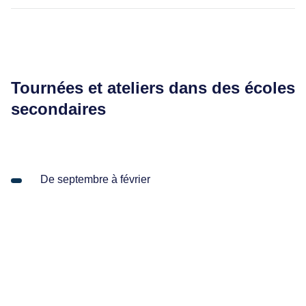
Tournées et ateliers dans des écoles
secondaires
De septembre à février