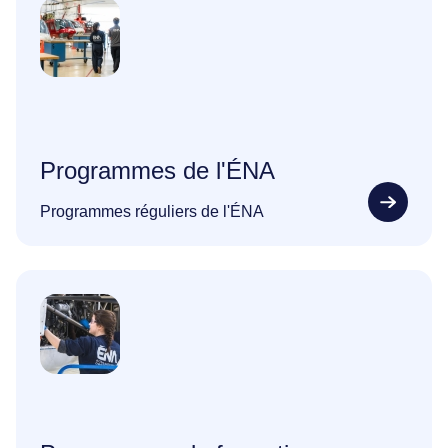
Programmes de l'ÉNA
Programmes réguliers de l'ÉNA