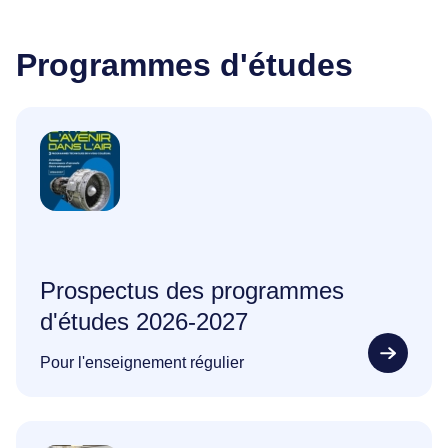
Programmes d'études
Prospectus des programmes
d'études 2026-2027
Pour l'enseignement régulier