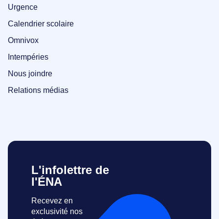
Urgence
Calendrier scolaire
Omnivox
Intempéries
Nous joindre
Relations médias
L'infolettre de
l'ÉNA
Recevez en
exclusivité nos