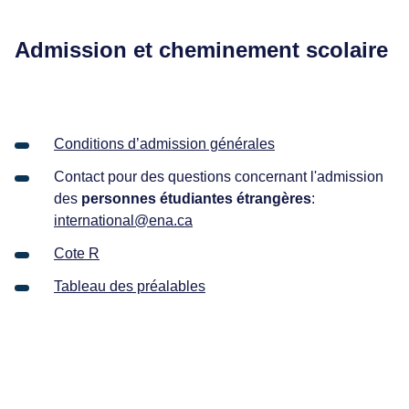
Admission et cheminement scolaire
Conditions d’admission générales
Contact pour des questions concernant l'admission
des
personnes étudiantes étrangères
:
international@ena.ca
Cote R
Tableau des préalables