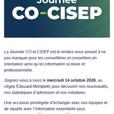
La Journée CO et CISEP est le rendez-vous annuel à ne
pas manquer pour les conseillères et conseillers en
orientation ainsi qu’en information scolaire et
professionnelle.
Joignez-vous à nous le
mercredi 14 octobre 2026
, au
cégep Édouard-Montpetit, pour découvrir nos nouveautés,
nos statistiques d’admission et nos initiatives.
Une occasion privilégiée d’échanger avec nos équipes et
de repartir avec l’information essentielle pour