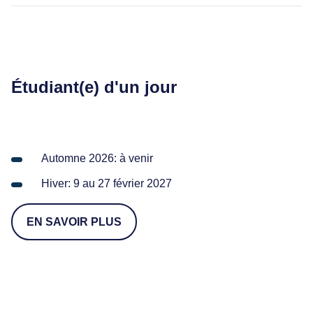
Étudiant(e) d'un jour
Automne 2026: à venir
Hiver: 9 au 27 février 2027
EN SAVOIR PLUS