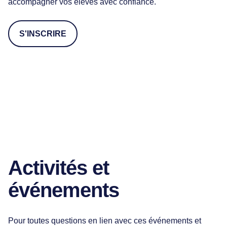
accompagner vos élèves avec confiance.
S'INSCRIRE
Activités et
événements
Pour toutes questions en lien avec ces événements et