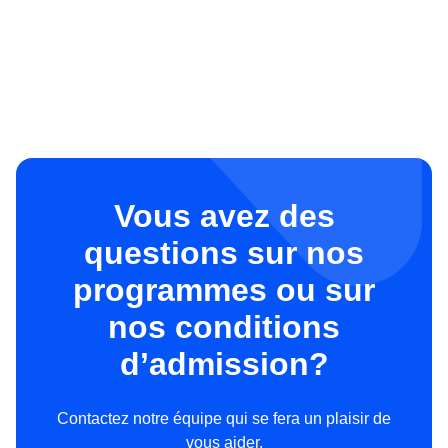
Vous avez des
questions sur nos
programmes ou sur
nos conditions
d’admission?
Contactez notre équipe qui se fera un plaisir de
vous aider.