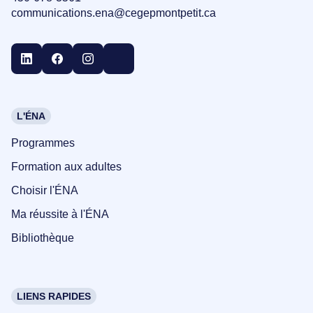
communications.ena@cegepmontpetit.ca
L'ÉNA
Programmes
Formation aux adultes
Choisir l'ÉNA
Ma réussite à l'ÉNA
Bibliothèque
LIENS RAPIDES