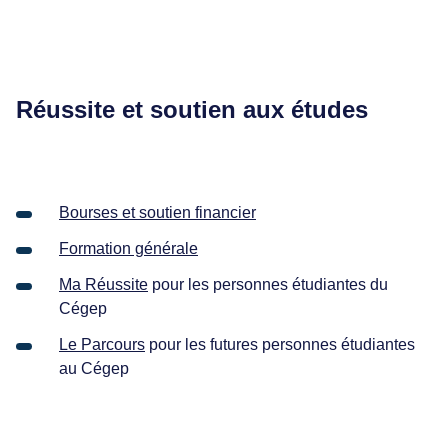
Réussite et soutien aux études
Bourses et soutien financier
Formation générale
Ma Réussite
pour les personnes étudiantes du
Cégep
Le Parcours
pour les futures personnes étudiantes
au Cégep