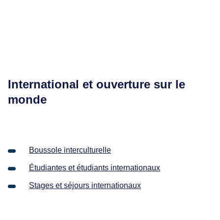
International et ouverture sur le
monde
Boussole interculturelle
Étudiantes et étudiants internationaux
Stages et séjours internationaux