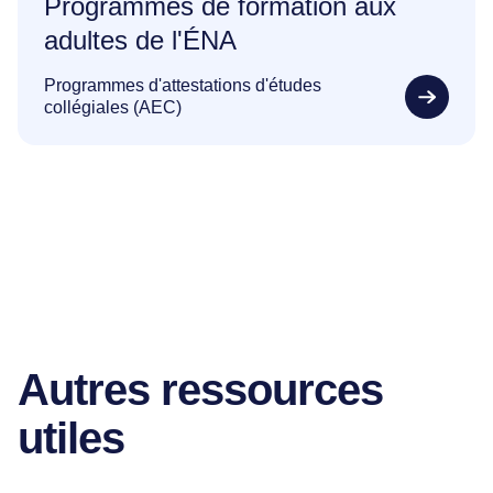
Programmes de formation aux
adultes de l'ÉNA
Programmes d'attestations d'études
collégiales (AEC)
Autres ressources
utiles