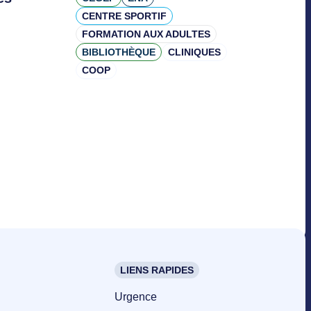
CENTRE SPORTIF
FORMATION AUX ADULTES
BIBLIOTHÈQUE
CLINIQUES
COOP
LIENS RAPIDES
Urgence