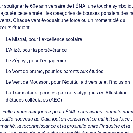
r souligner le 60e anniversaire de l’ÉNA, une touche symboliq
 ajoutée cette année : les catégories de bourses portaient des 
vents. Chaque vent évoquait une force ou un moment clé du
cours étudiant:
Le Mistral, pour l’excellence scolaire
L’Alizé, pour la persévérance
Le Zéphyr, pour l’engagement
Le Vent de brume, pour les parents aux études
Le Vent de Mousson, pour l’équité, la diversité et l’inclusion
La Tramontane, pour les parcours atypiques en Attestation
d’études collégiales (AEC)
n cette année marquante pour l’ÉNA, nous avons souhaité donn
souffle nouveau au Gala tout en conservant ce qui fait sa force :
umanité, la reconnaissance et la proximité entre l’industrie et la