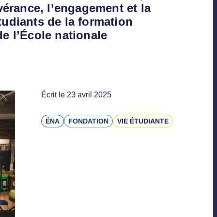
érance, l’engagement et la
tudiants de la formation
de l’École nationale
Écrit le 23 avril 2025
ÉNA
FONDATION
VIE ÉTUDIANTE