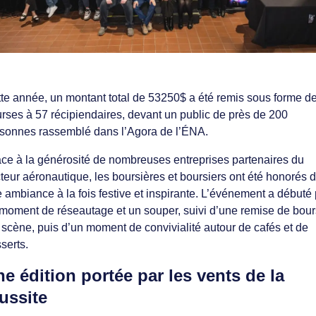
te année, un montant total de 53250$ a été remis sous forme d
rses à 57 récipiendaires, devant un public de près de 200
sonnes rassemblé dans l’Agora de l’ÉNA.
ce à la générosité de nombreuses entreprises partenaires du
teur aéronautique, les boursières et boursiers ont été honorés 
 ambiance à la fois festive et inspirante. L’événement a débuté 
moment de réseautage et un souper, suivi d’une remise de bou
 scène, puis d’un moment de convivialité autour de cafés et de
serts.
e édition portée par les vents de la
ussite