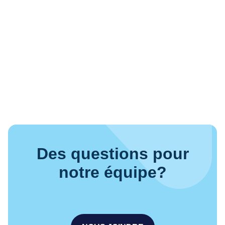
Des questions pour
notre équipe?