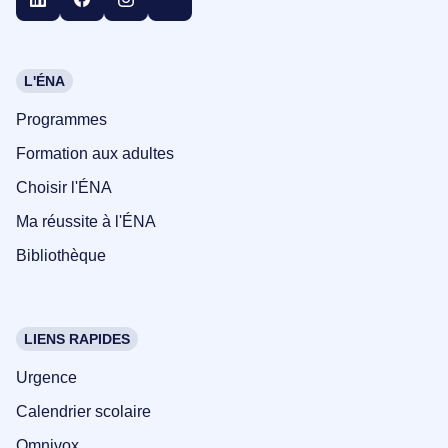
L'ÉNA
Programmes
Formation aux adultes
Choisir l'ÉNA
Ma réussite à l'ÉNA
Bibliothèque
LIENS RAPIDES
Urgence
Calendrier scolaire
Omnivox