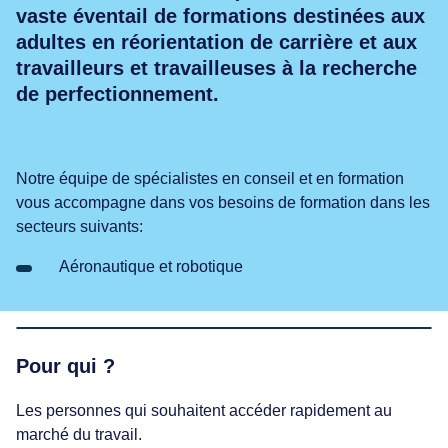
vaste éventail de formations destinées aux
adultes en réorientation de carrière et aux
travailleurs et travailleuses à la recherche
de perfectionnement.
Notre équipe de spécialistes en conseil et en formation
vous accompagne dans vos besoins de formation dans les
secteurs suivants:
Aéronautique et robotique
Pour qui ?
Les personnes qui souhaitent accéder rapidement au
marché du travail.