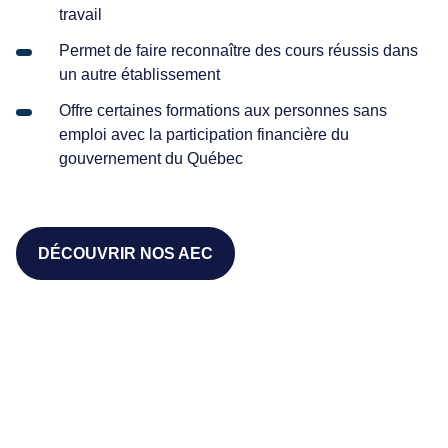
travail
Permet de faire reconnaître des cours réussis dans
un autre établissement
Offre certaines formations aux personnes sans
emploi avec la participation financière du
gouvernement du Québec
DÉCOUVRIR NOS AEC