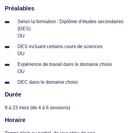
Préalables
Selon la formation : Diplôme d’études secondaires
(DES)
OU
DES incluant certains cours de sciences
OU
Expérience de travail dans le domaine choisi
OU
DEC dans le domaine choisi
Durée
9 à 23 mois (de 4 à 6 sessions)
Horaire