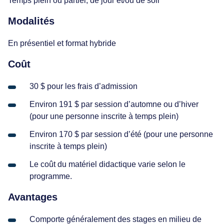
Temps plein ou partiel, de jour et/ou de soir
Modalités
En présentiel et format hybride
Coût
30 $ pour les frais d’admission
Environ 191 $ par session d’automne ou d’hiver
(pour une personne inscrite à temps plein)
Environ 170 $ par session d’été (pour une personne
inscrite à temps plein)
Le coût du matériel didactique varie selon le
programme.
Avantages
Comporte généralement des stages en milieu de