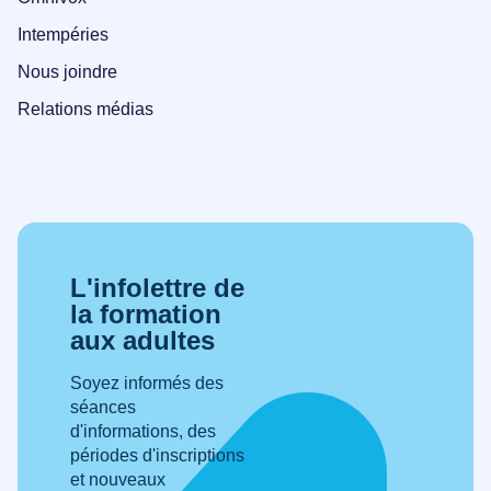
Intempéries
Nous joindre
Relations médias
L'infolettre de
la formation
aux adultes
Soyez informés des
séances
d'informations, des
périodes d'inscriptions
et nouveaux