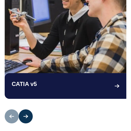
CATIA v5