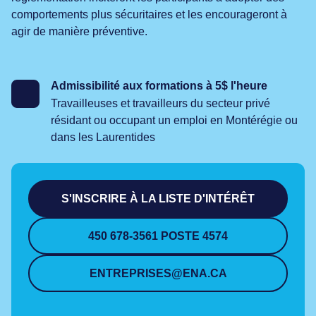
comportements plus sécuritaires et les encourageront à
agir de manière préventive.
Admissibilité aux formations à 5$ l'heure
Travailleuses et travailleurs du secteur privé
résidant ou occupant un emploi en Montérégie ou
dans les Laurentides
S'INSCRIRE À LA LISTE D'INTÉRÊT
450 678-3561 POSTE 4574
ENTREPRISES@ENA.CA