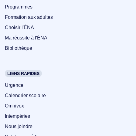
Programmes
Formation aux adultes
Choisir l'ÉNA
Ma réussite à l'ÉNA
Bibliothèque
LIENS RAPIDES
Urgence
Calendrier scolaire
Omnivox
Intempéries
Nous joindre